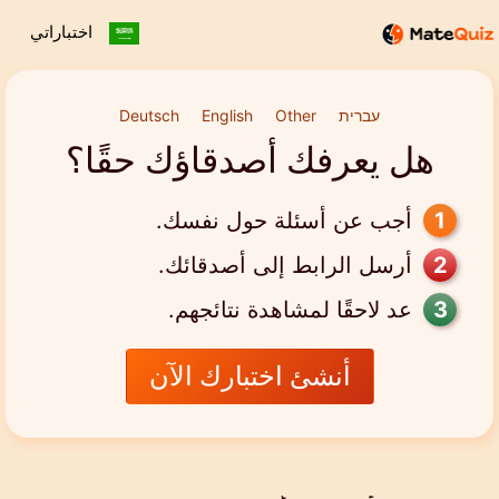
اختباراتي
עברית
Other
English
Deutsch
هل يعرفك أصدقاؤك حقًا؟
أجب عن أسئلة حول نفسك.
أرسل الرابط إلى أصدقائك.
عد لاحقًا لمشاهدة نتائجهم.
أنشئ اختبارك الآن