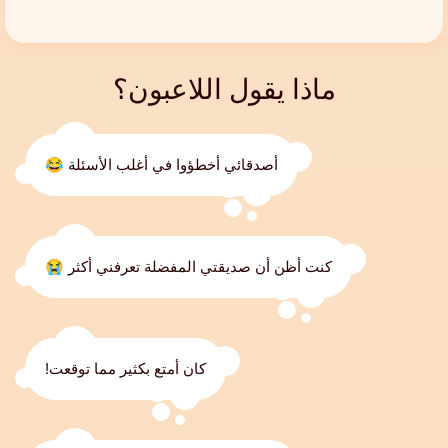
ماذا يقول اللاعبون؟
أصدقائي أخطؤوا في أغلب الأسئلة 😂
كنت أظن أن صديقتي المفضلة تعرفني أكثر 😭
كان أمتع بكثير مما توقعت!