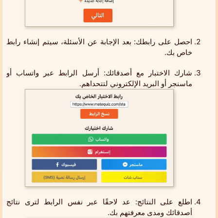
احصل على رابطك: بعد الإجابة عن الأسئلة، سيتم إنشاء رابط
خاص بك.
شارك الاختبار مع أصدقائك: أرسل الرابط عبر واتساب أو
ماسنجر أو البريد الإلكتروني لتتحداهم.
اطلع على النتائج: عد لاحقًا عبر نفس الرابط لترى نتائج
أصدقائك ومدى معرفتهم بك.