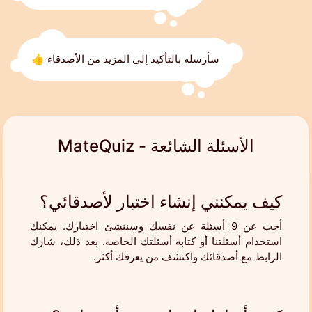
سأرسله بالتأكيد إلى المزيد من الأصدقاء 👍
الأسئلة الشائعة - MateQuiz
كيف يمكنني إنشاء اختبار لأصدقائي؟
أجب عن 9 أسئلة عن نفسك وسننشئ اختبارك. يمكنك
استخدام أسئلتنا أو كتابة أسئلتك الخاصة. بعد ذلك، شارك
الرابط مع أصدقائك واكتشف من يعرفك أكثر.