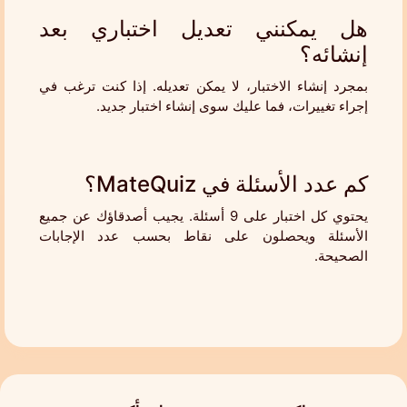
هل يمكنني تعديل اختباري بعد
إنشائه؟
بمجرد إنشاء الاختبار، لا يمكن تعديله. إذا كنت ترغب في
إجراء تغييرات، فما عليك سوى إنشاء اختبار جديد.
كم عدد الأسئلة في MateQuiz؟
يحتوي كل اختبار على 9 أسئلة. يجيب أصدقاؤك عن جميع
الأسئلة ويحصلون على نقاط بحسب عدد الإجابات
الصحيحة.