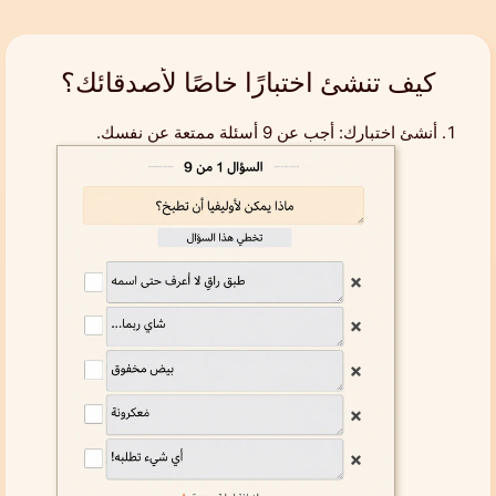
كيف تنشئ اختبارًا خاصًا لأصدقائك؟
أنشئ اختبارك: أجب عن 9 أسئلة ممتعة عن نفسك.