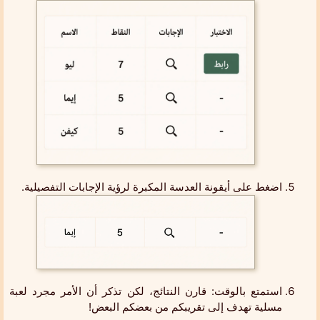
اضغط على أيقونة العدسة المكبرة لرؤية الإجابات التفصيلية.
استمتع بالوقت: قارن النتائج، لكن تذكر أن الأمر مجرد لعبة
مسلية تهدف إلى تقريبكم من بعضكم البعض!