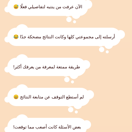
الآن عرفت من ينتبه لتفاصيلي فعلًا 😅
أرسلته إلى مجموعتي كلها وكانت النتائج مضحكة جدًا 😂
طريقة ممتعة لمعرفة من يعرفك أكثر!
لم أستطع التوقف عن متابعة النتائج 😄
بعض الأسئلة كانت أصعب مما توقعت!