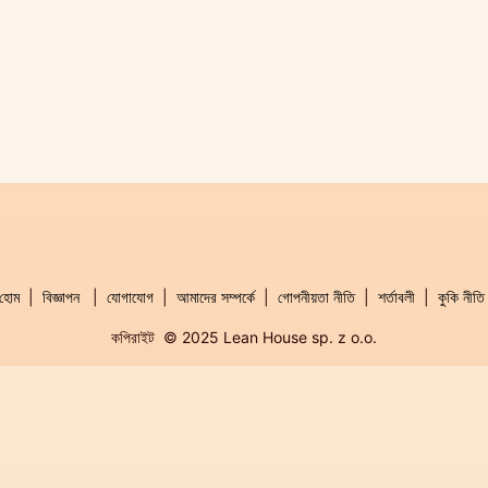
হোম
|
বিজ্ঞাপন
|
যোগাযোগ
|
আমাদের সম্পর্কে
|
গোপনীয়তা নীতি
|
শর্তাবলী
|
কুকি নীতি
কপিরাইট © 2025 Lean House sp. z o.o.