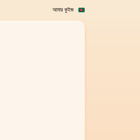
আমার কুইজ