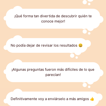
¡Qué forma tan divertida de descubrir quién te
conoce mejor!
No podía dejar de revisar los resultados 😄
¡Algunas preguntas fueron más difíciles de lo que
parecían!
Definitivamente voy a enviárselo a más amigos 👍