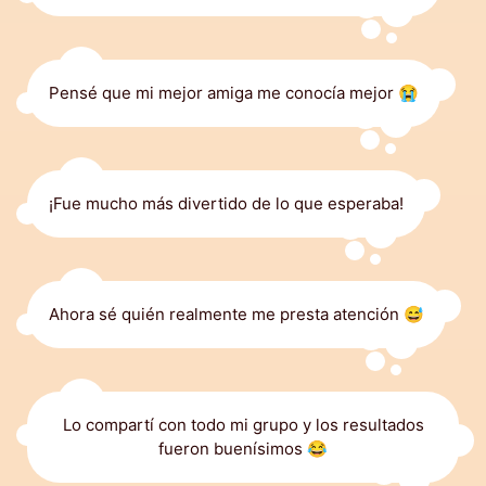
Pensé que mi mejor amiga me conocía mejor 😭
¡Fue mucho más divertido de lo que esperaba!
Ahora sé quién realmente me presta atención 😅
Lo compartí con todo mi grupo y los resultados
fueron buenísimos 😂