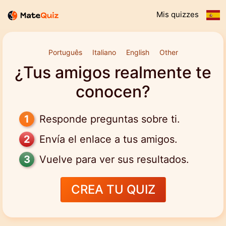
Mis quizzes
Português
Italiano
English
Other
¿Tus amigos realmente te
conocen?
Responde preguntas sobre ti.
Envía el enlace a tus amigos.
Vuelve para ver sus resultados.
CREA TU QUIZ