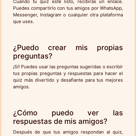
Cuando tu quiz esté listo, recibirás un enlace.
Puedes compartirlo con tus amigos por WhatsApp,
Messenger, Instagram o cualquier otra plataforma
que uses.
¿Puedo crear mis propias
preguntas?
¡Sí! Puedes usar las preguntas sugeridas o escribir
tus propias preguntas y respuestas para hacer el
quiz más divertido y desafiante para tus mejores
amigos.
¿Cómo puedo ver las
respuestas de mis amigos?
Después de que tus amigos respondan al quiz,