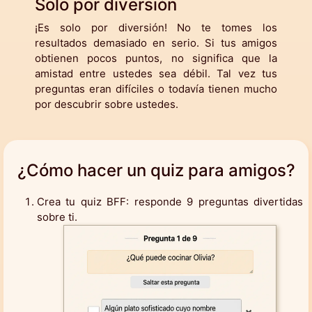
Solo por diversión
¡Es solo por diversión! No te tomes los
resultados demasiado en serio. Si tus amigos
obtienen pocos puntos, no significa que la
amistad entre ustedes sea débil. Tal vez tus
preguntas eran difíciles o todavía tienen mucho
por descubrir sobre ustedes.
¿Cómo hacer un quiz para amigos?
Crea tu quiz BFF: responde 9 preguntas divertidas
sobre ti.