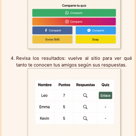
Revisa los resultados: vuelve al sitio para ver qué
tanto te conocen tus amigos según sus respuestas.