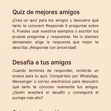
Quiz de mejores amigos
¡Crea un quiz para tus amigos y descubre qué
tanto te conocen! Responde 9 preguntas sobre
ti. Puedes usar nuestros ejemplos o escribir tus
propias preguntas y respuestas. No lo pienses
demasiado: elige la respuesta que mejor te
describa. ¡Responde con sinceridad!
Desafía a tus amigos
Cuando termines de responder, recibirás un
enlace para tu quiz. Compártelo por WhatsApp,
Messenger o correo electrónico para descubrir
qué tanto te conocen realmente tus amigos.
¿Quién aceptará el desafío y conseguirá el
puntaje más alto?