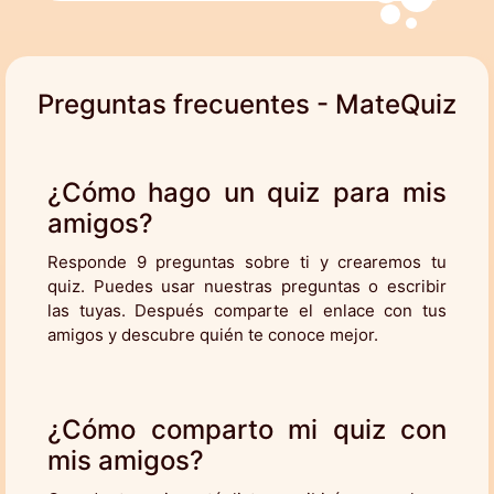
Preguntas frecuentes - MateQuiz
¿Cómo hago un quiz para mis
amigos?
Responde 9 preguntas sobre ti y crearemos tu
quiz. Puedes usar nuestras preguntas o escribir
las tuyas. Después comparte el enlace con tus
amigos y descubre quién te conoce mejor.
¿Cómo comparto mi quiz con
mis amigos?