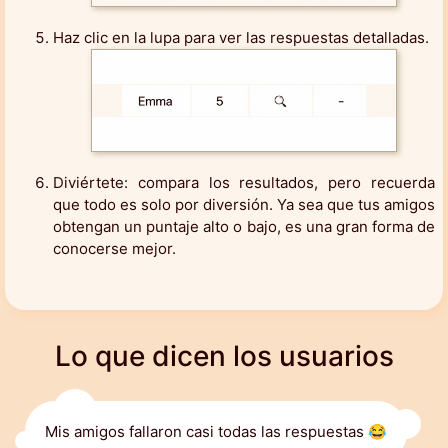
Haz clic en la lupa para ver las respuestas detalladas.
Diviértete: compara los resultados, pero recuerda
que todo es solo por diversión. Ya sea que tus amigos
obtengan un puntaje alto o bajo, es una gran forma de
conocerse mejor.
Lo que dicen los usuarios
Mis amigos fallaron casi todas las respuestas 😂