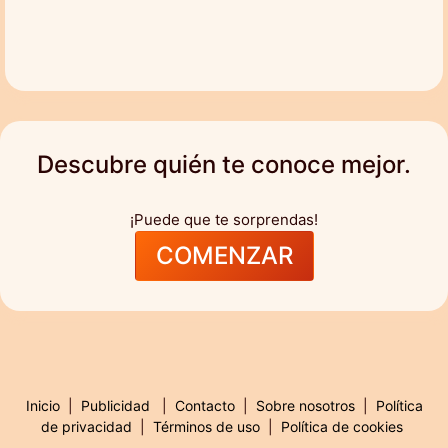
Descubre quién te conoce mejor.
¡Puede que te sorprendas!
COMENZAR
Inicio
|
Publicidad
|
Contacto
|
Sobre nosotros
|
Política
de privacidad
|
Términos de uso
|
Política de cookies