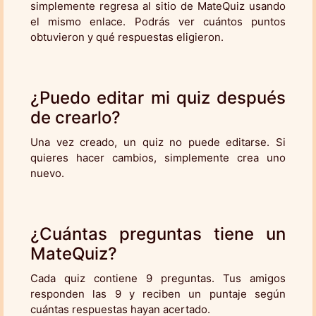
simplemente regresa al sitio de MateQuiz usando
el mismo enlace. Podrás ver cuántos puntos
obtuvieron y qué respuestas eligieron.
¿Puedo editar mi quiz después
de crearlo?
Una vez creado, un quiz no puede editarse. Si
quieres hacer cambios, simplemente crea uno
nuevo.
¿Cuántas preguntas tiene un
MateQuiz?
Cada quiz contiene 9 preguntas. Tus amigos
responden las 9 y reciben un puntaje según
cuántas respuestas hayan acertado.