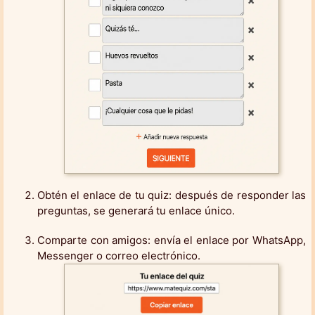
Obtén el enlace de tu quiz: después de responder las
preguntas, se generará tu enlace único.
Comparte con amigos: envía el enlace por WhatsApp,
Messenger o correo electrónico.