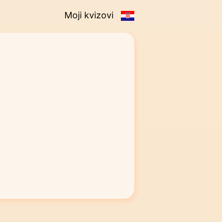
Moji kvizovi