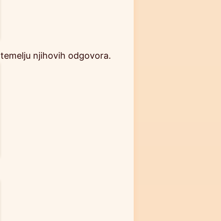
na temelju njihovih odgovora.