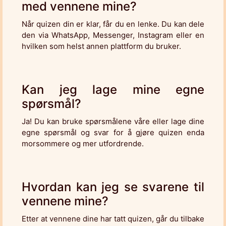
med vennene mine?
Når quizen din er klar, får du en lenke. Du kan dele
den via WhatsApp, Messenger, Instagram eller en
hvilken som helst annen plattform du bruker.
Kan jeg lage mine egne
spørsmål?
Ja! Du kan bruke spørsmålene våre eller lage dine
egne spørsmål og svar for å gjøre quizen enda
morsommere og mer utfordrende.
Hvordan kan jeg se svarene til
vennene mine?
Etter at vennene dine har tatt quizen, går du tilbake