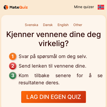
Mine quizer
Svenska
Dansk
English
Other
Kjenner vennene dine deg
virkelig?
Svar på spørsmål om deg selv.
Send lenken til vennene dine.
Kom tilbake senere for å se
resultatene deres.
LAG DIN EGEN QUIZ