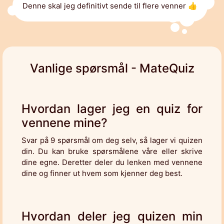
Denne skal jeg definitivt sende til flere venner 👍
Vanlige spørsmål - MateQuiz
Hvordan lager jeg en quiz for
vennene mine?
Svar på 9 spørsmål om deg selv, så lager vi quizen
din. Du kan bruke spørsmålene våre eller skrive
dine egne. Deretter deler du lenken med vennene
dine og finner ut hvem som kjenner deg best.
Hvordan deler jeg quizen min