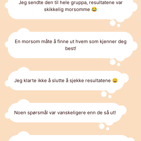
Jeg sendte den til hele gruppa, resultatene var
skikkelig morsomme 😂
En morsom måte å finne ut hvem som kjenner deg
best!
Jeg klarte ikke å slutte å sjekke resultatene 😄
Noen spørsmål var vanskeligere enn de så ut!