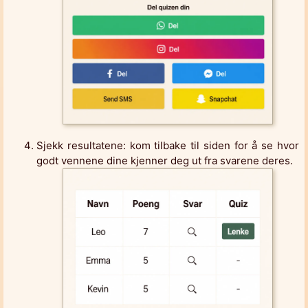
Sjekk resultatene: kom tilbake til siden for å se hvor
godt vennene dine kjenner deg ut fra svarene deres.