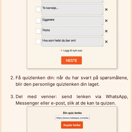
Få quizlenken din: når du har svart på spørsmålene,
blir den personlige quizlenken din laget.
Del med venner: send lenken via WhatsApp,
Messenger eller e-post, slik at de kan ta quizen.