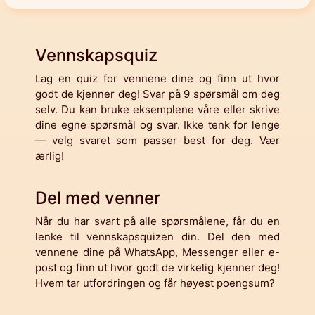
Vennskapsquiz
Lag en quiz for vennene dine og finn ut hvor
godt de kjenner deg! Svar på 9 spørsmål om deg
selv. Du kan bruke eksemplene våre eller skrive
dine egne spørsmål og svar. Ikke tenk for lenge
— velg svaret som passer best for deg. Vær
ærlig!
Del med venner
Når du har svart på alle spørsmålene, får du en
lenke til vennskapsquizen din. Del den med
vennene dine på WhatsApp, Messenger eller e-
post og finn ut hvor godt de virkelig kjenner deg!
Hvem tar utfordringen og får høyest poengsum?