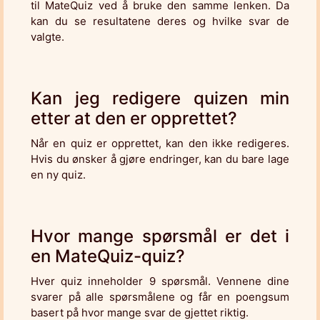
til MateQuiz ved å bruke den samme lenken. Da
kan du se resultatene deres og hvilke svar de
valgte.
Kan jeg redigere quizen min
etter at den er opprettet?
Når en quiz er opprettet, kan den ikke redigeres.
Hvis du ønsker å gjøre endringer, kan du bare lage
en ny quiz.
Hvor mange spørsmål er det i
en MateQuiz-quiz?
Hver quiz inneholder 9 spørsmål. Vennene dine
svarer på alle spørsmålene og får en poengsum
basert på hvor mange svar de gjettet riktig.