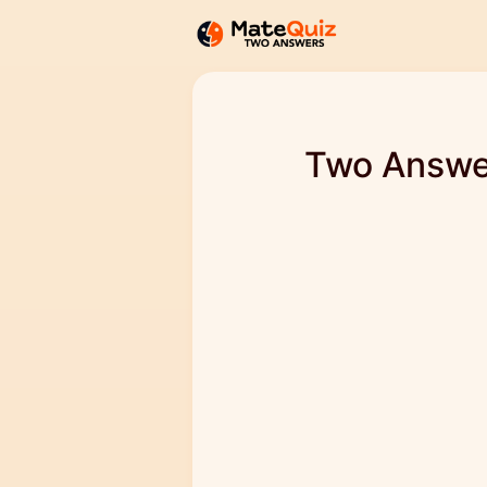
Two Answer