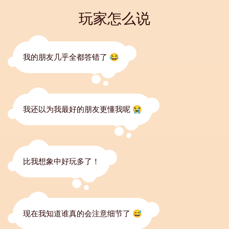
玩家怎么说
我的朋友几乎全都答错了 😂
我还以为我最好的朋友更懂我呢 😭
比我想象中好玩多了！
现在我知道谁真的会注意细节了 😅