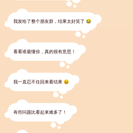
我发给了整个朋友群，结果太好笑了 😂
看看谁最懂你，真的很有意思！
我一直忍不住回来看结果 😄
有些问题比看起来难多了！