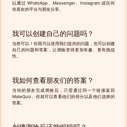
以通过 WhatsApp、Messenger、Instagram 或任何
你喜欢的平台与朋友分享。
我可以创建自己的问题吗？
当然可以！你既可以使用我们提供的问题，也可以创建
自己的问题和答案，让测验变得更加有趣、更有挑战
性。
我如何查看朋友们的答案？
当你的朋友完成测验后，只需通过同一个链接返回
MateQuiz。你就可以查看他们的得分以及他们选择的
答案。