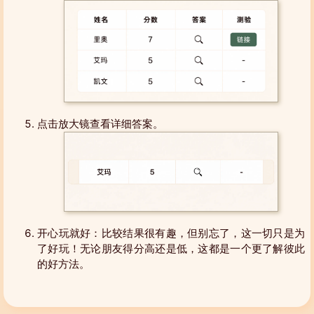
点击放大镜查看详细答案。
开心玩就好：比较结果很有趣，但别忘了，这一切只是为
了好玩！无论朋友得分高还是低，这都是一个更了解彼此
的好方法。