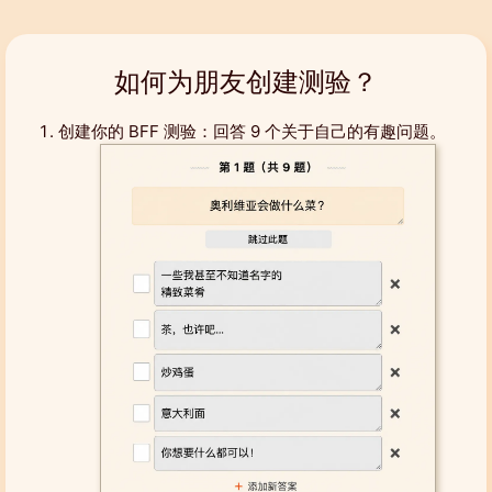
如何为朋友创建测验？
创建你的 BFF 测验：回答 9 个关于自己的有趣问题。