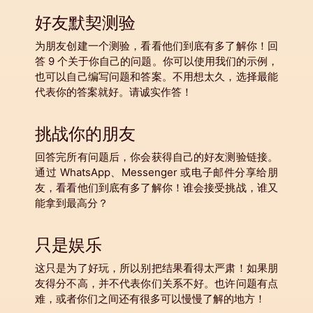
好友默契测验
为朋友创建一个测验，看看他们到底有多了解你！回
答 9 个关于你自己的问题。你可以使用我们的示例，
也可以自己编写问题和答案。不用想太久，选择最能
代表你的答案就好。请诚实作答！
挑战你的朋友
回答完所有问题后，你会获得自己的好友测验链接。
通过 WhatsApp、Messenger 或电子邮件分享给朋
友，看看他们到底有多了解你！谁会接受挑战，谁又
能拿到最高分？
只是娱乐
这只是为了好玩，所以别把结果看得太严肃！如果朋
友得分不高，并不代表你们关系不好。也许问题有点
难，或者你们之间还有很多可以慢慢了解的地方！