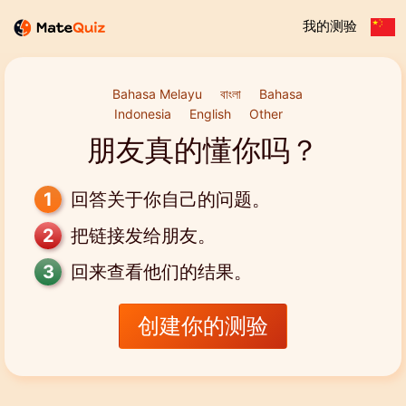
我的测验
Bahasa Melayu
বাংলা
Bahasa
Indonesia
English
Other
朋友真的懂你吗？
回答关于你自己的问题。
把链接发给朋友。
回来查看他们的结果。
创建你的测验