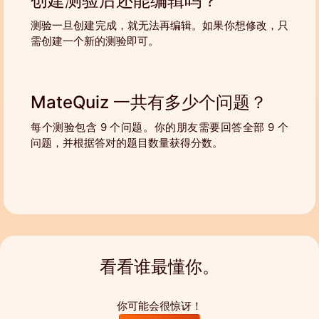
创建测验后还能编辑吗？
测验一旦创建完成，就无法再编辑。如果你想修改，只
需创建一个新的测验即可。
MateQuiz 一共有多少个问题？
每个测验包含 9 个问题。你的朋友需要回答全部 9 个
问题，并根据答对的题目数量获得分数。
看看谁最懂你。
你可能会很惊讶！