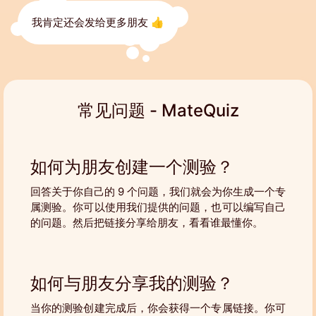
我肯定还会发给更多朋友 👍
常见问题 - MateQuiz
如何为朋友创建一个测验？
回答关于你自己的 9 个问题，我们就会为你生成一个专
属测验。你可以使用我们提供的问题，也可以编写自己
的问题。然后把链接分享给朋友，看看谁最懂你。
如何与朋友分享我的测验？
当你的测验创建完成后，你会获得一个专属链接。你可