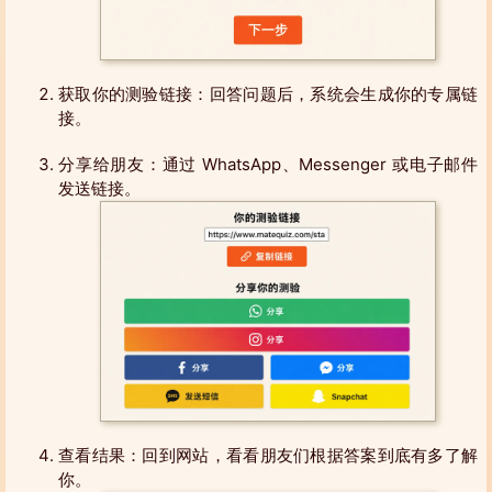
获取你的测验链接：回答问题后，系统会生成你的专属链
接。
分享给朋友：通过 WhatsApp、Messenger 或电子邮件
发送链接。
查看结果：回到网站，看看朋友们根据答案到底有多了解
你。